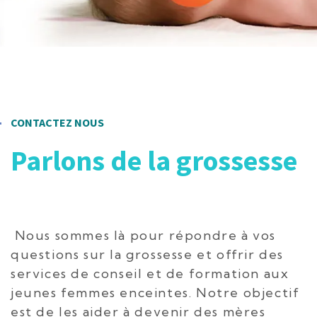
CONTACTEZ NOUS
Parlons de la grossesse
Nous sommes là pour répondre à vos
questions sur la grossesse et offrir des
services de conseil et de formation aux
jeunes femmes enceintes. Notre objectif
est de les aider à devenir des mères