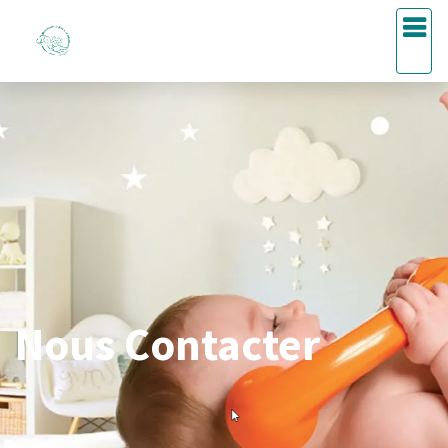
Nous Contacter